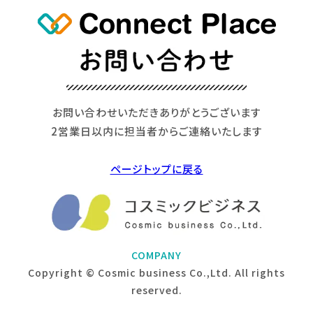
お問い合わせいただきありがとうございます
2営業日以内に担当者からご連絡いたします
ページトップに戻る
COMPANY
Copyright © Cosmic business Co.,Ltd. All rights
reserved.